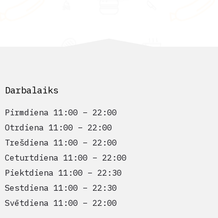
Darbalaiks
Pirmdiena 11:00 – 22:00
Otrdiena 11:00 – 22:00
Trešdiena 11:00 – 22:00
Ceturtdiena 11:00 – 22:00
Piektdiena 11:00 – 22:30
Sestdiena 11:00 – 22:30
Svētdiena 11:00 – 22:00