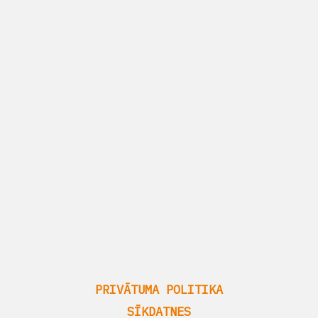
PRIVĀTUMA POLITIKA
SĪKDATNES