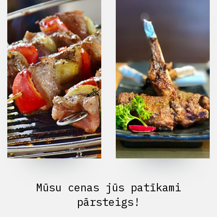
Mūsu cenas jūs patīkami
pārsteigs!