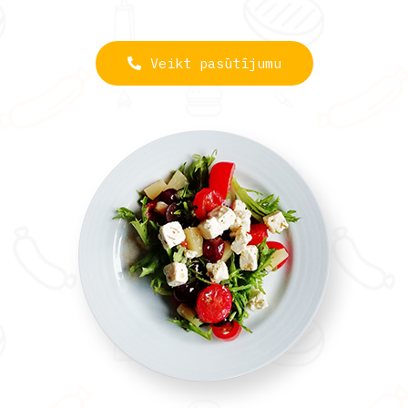
Veikt pasūtījumu